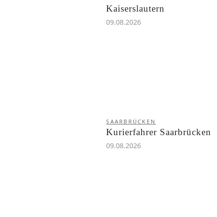
Kaiserslautern
09.08.2026
SAARBRÜCKEN
Kurierfahrer Saarbrücken
09.08.2026