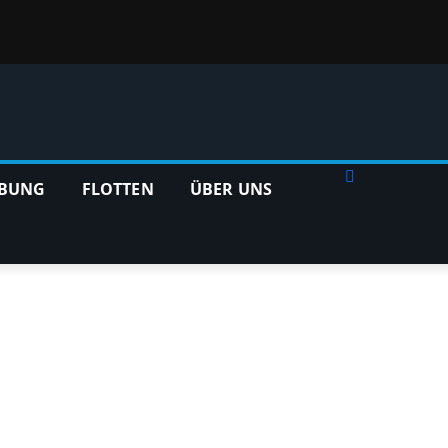
BUNG
FLOTTEN
ÜBER UNS