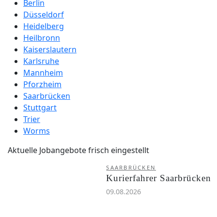
Berlin
Düsseldorf
Heidelberg
Heilbronn
Kaiserslautern
Karlsruhe
Mannheim
Pforzheim
Saarbrücken
Stuttgart
Trier
Worms
Aktuelle Jobangebote frisch eingestellt
SAARBRÜCKEN
Kurierfahrer Saarbrücken
09.08.2026