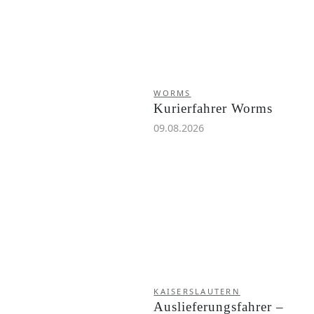
WORMS
Kurierfahrer Worms
09.08.2026
KAISERSLAUTERN
Auslieferungsfahrer –