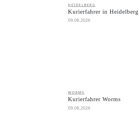
HEIDELBERG
Kurierfahrer in Heidelberg
09.08.2026
WORMS
Kurierfahrer Worms
09.08.2026