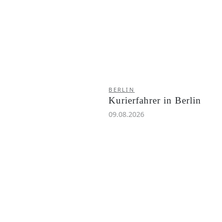
BERLIN
Kurierfahrer in Berlin
09.08.2026