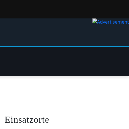
Einsatzorte