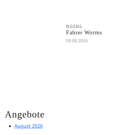
WORMS
Fahrer Worms
09.08.2026
Angebote
August 2026