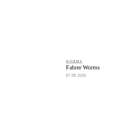
WORMS
Fahrer Worms
07.08.2026