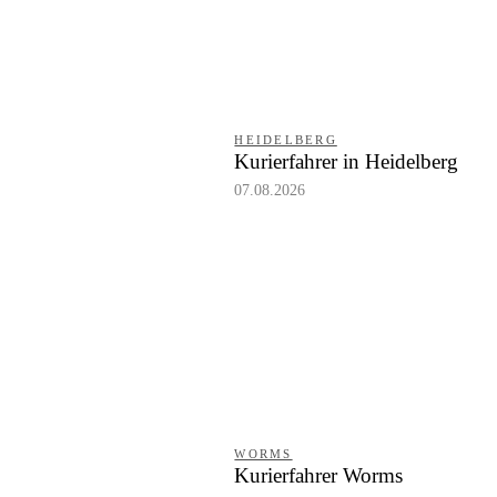
HEIDELBERG
Kurierfahrer in Heidelberg
07.08.2026
WORMS
Kurierfahrer Worms