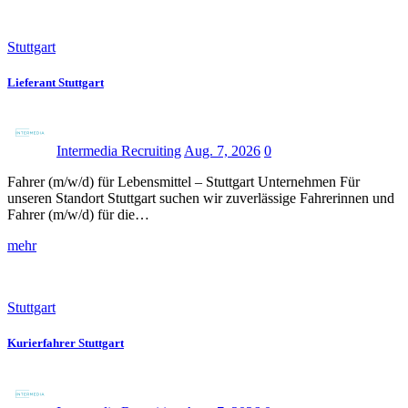
Stuttgart
Lieferant Stuttgart
Intermedia Recruiting
Aug. 7, 2026
0
Fahrer (m/w/d) für Lebensmittel – Stuttgart Unternehmen Für
unseren Standort Stuttgart suchen wir zuverlässige Fahrerinnen und
Fahrer (m/w/d) für die…
mehr
Stuttgart
Kurierfahrer Stuttgart