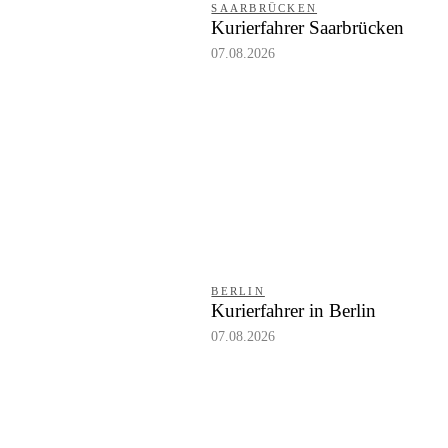
SAARBRÜCKEN
Kurierfahrer Saarbrücken
07.08.2026
BERLIN
Kurierfahrer in Berlin
07.08.2026