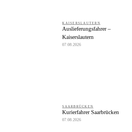
KAISERSLAUTERN
Auslieferungsfahrer –
Kaiserslautern
07.08.2026
SAARBRÜCKEN
Kurierfahrer Saarbrücken
07.08.2026