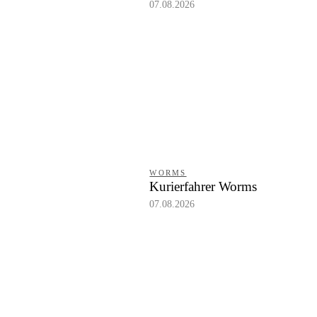
07.08.2026
WORMS
Kurierfahrer Worms
07.08.2026