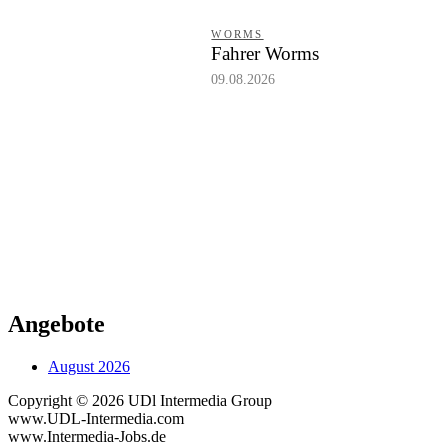
WORMS
Fahrer Worms
09.08.2026
Angebote
August 2026
Copyright © 2026 UDl Intermedia Group
www.UDL-Intermedia.com
www.Intermedia-Jobs.de