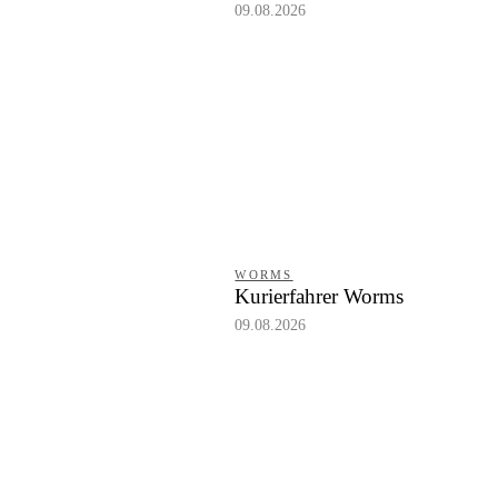
09.08.2026
WORMS
Kurierfahrer Worms
09.08.2026