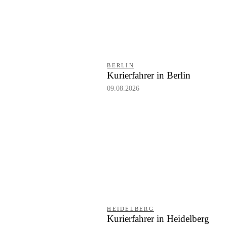
BERLIN
Kurierfahrer in Berlin
09.08.2026
HEIDELBERG
Kurierfahrer in Heidelberg