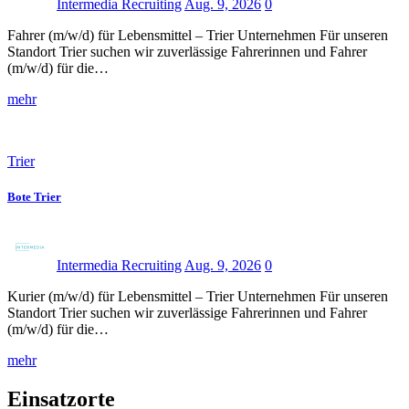
Intermedia Recruiting
Aug. 9, 2026
0
Fahrer (m/w/d) für Lebensmittel – Trier Unternehmen Für unseren
Standort Trier suchen wir zuverlässige Fahrerinnen und Fahrer
(m/w/d) für die…
mehr
Trier
Bote Trier
Intermedia Recruiting
Aug. 9, 2026
0
Kurier (m/w/d) für Lebensmittel – Trier Unternehmen Für unseren
Standort Trier suchen wir zuverlässige Fahrerinnen und Fahrer
(m/w/d) für die…
mehr
Einsatzorte