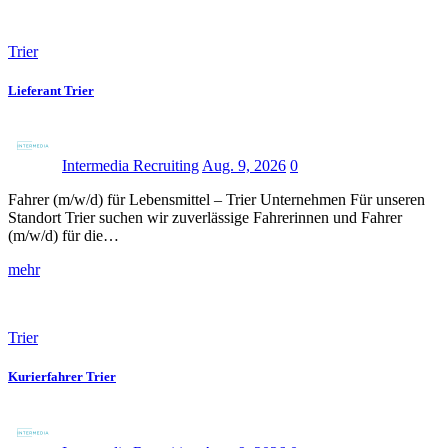
Trier
Lieferant Trier
Intermedia Recruiting
Aug. 9, 2026
0
Fahrer (m/w/d) für Lebensmittel – Trier Unternehmen Für unseren
Standort Trier suchen wir zuverlässige Fahrerinnen und Fahrer
(m/w/d) für die…
mehr
Trier
Kurierfahrer Trier