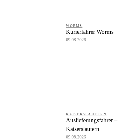
WORMS
Kurierfahrer Worms
09.08.2026
KAISERSLAUTERN
Auslieferungsfahrer –
Kaiserslautern
09.08.2026