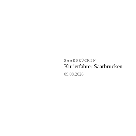
SAARBRÜCKEN
Kurierfahrer Saarbrücken
09.08.2026