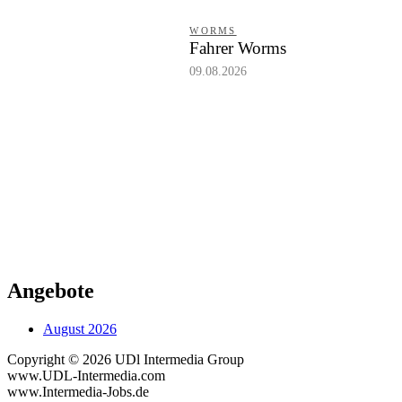
WORMS
Fahrer Worms
09.08.2026
Angebote
August 2026
Copyright © 2026 UDl Intermedia Group
www.UDL-Intermedia.com
www.Intermedia-Jobs.de