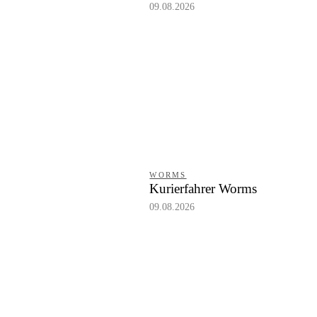
09.08.2026
WORMS
Kurierfahrer Worms
09.08.2026