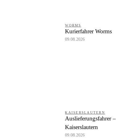
WORMS
Kurierfahrer Worms
09.08.2026
KAISERSLAUTERN
Auslieferungsfahrer –
Kaiserslautern
09.08.2026