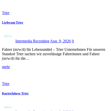
Trier
Lieferant Trier
Intermedia Recruiting
Aug. 9, 2026
0
Fahrer (m/w/d) für Lebensmittel – Trier Unternehmen Für unseren
Standort Trier suchen wir zuverlässige Fahrerinnen und Fahrer
(m/w/d) für die…
mehr
Trier
Kurierfahrer Trier