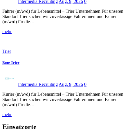
Intermedia Recruiting
Aug. 9, 2026
0
Fahrer (m/w/d) für Lebensmittel – Trier Unternehmen Für unseren
Standort Trier suchen wir zuverlässige Fahrerinnen und Fahrer
(m/w/d) für die…
mehr
Trier
Bote Trier
Intermedia Recruiting
Aug. 9, 2026
0
Kurier (m/w/d) für Lebensmittel – Trier Unternehmen Für unseren
Standort Trier suchen wir zuverlässige Fahrerinnen und Fahrer
(m/w/d) für die…
mehr
Einsatzorte