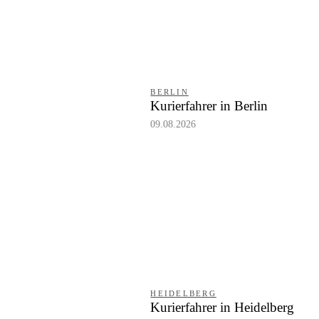
BERLIN
Kurierfahrer in Berlin
09.08.2026
HEIDELBERG
Kurierfahrer in Heidelberg