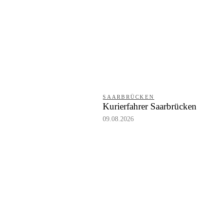
SAARBRÜCKEN
Kurierfahrer Saarbrücken
09.08.2026