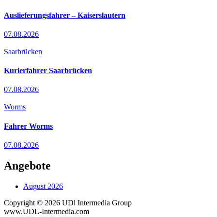
Auslieferungsfahrer – Kaiserslautern
07.08.2026
Saarbrücken
Kurierfahrer Saarbrücken
07.08.2026
Worms
Fahrer Worms
07.08.2026
Angebote
August 2026
Copyright © 2026 UDl Intermedia Group
www.UDL-Intermedia.com