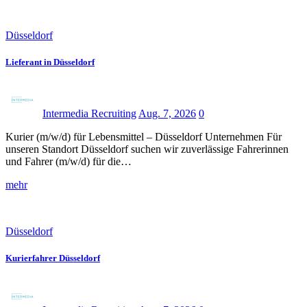
Düsseldorf
Lieferant in Düsseldorf
Intermedia Recruiting
Aug. 7, 2026
0
Kurier (m/w/d) für Lebensmittel – Düsseldorf Unternehmen Für
unseren Standort Düsseldorf suchen wir zuverlässige Fahrerinnen
und Fahrer (m/w/d) für die…
mehr
Düsseldorf
Kurierfahrer Düsseldorf