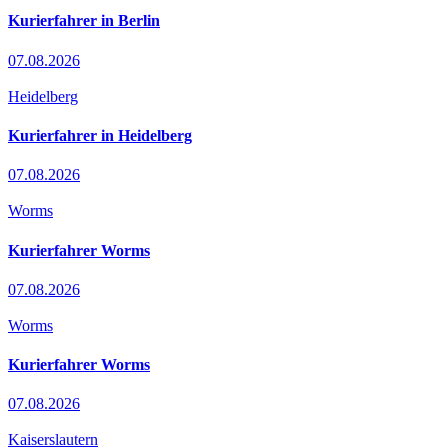
Kurierfahrer in Berlin
07.08.2026
Heidelberg
Kurierfahrer in Heidelberg
07.08.2026
Worms
Kurierfahrer Worms
07.08.2026
Worms
Kurierfahrer Worms
07.08.2026
Kaiserslautern