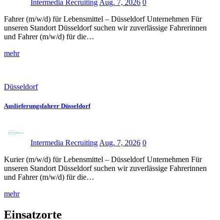
Intermedia Recruiting
Aug. 7, 2026
0
Fahrer (m/w/d) für Lebensmittel – Düsseldorf Unternehmen Für
unseren Standort Düsseldorf suchen wir zuverlässige Fahrerinnen
und Fahrer (m/w/d) für die…
mehr
Düsseldorf
Auslieferungsfahrer Düsseldorf
Intermedia Recruiting
Aug. 7, 2026
0
Kurier (m/w/d) für Lebensmittel – Düsseldorf Unternehmen Für
unseren Standort Düsseldorf suchen wir zuverlässige Fahrerinnen
und Fahrer (m/w/d) für die…
mehr
Einsatzorte