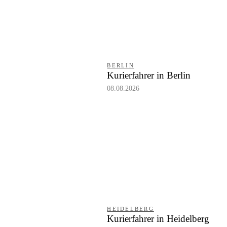
BERLIN
Kurierfahrer in Berlin
08.08.2026
HEIDELBERG
Kurierfahrer in Heidelberg