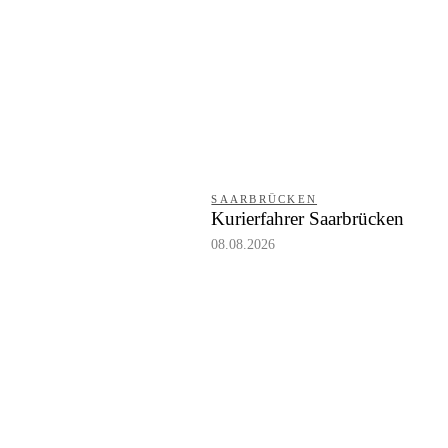
SAARBRÜCKEN
Kurierfahrer Saarbrücken
08.08.2026