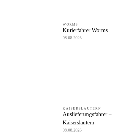
WORMS
Kurierfahrer Worms
08.08.2026
KAISERSLAUTERN
Auslieferungsfahrer –
Kaiserslautern
08.08.2026