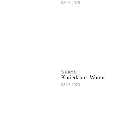
08.08.2026
WORMS
Kurierfahrer Worms
08.08.2026