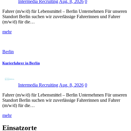
Intermedia Recruiting
Aug. 8, 2026
0
Fahrer (m/w/d) für Lebensmittel – Berlin Unternehmen Für unseren
Standort Berlin suchen wir zuverlässige Fahrerinnen und Fahrer
(m/w/d) für die…
mehr
Berlin
Kurierfahrer in Berlin
Intermedia Recruiting
Aug. 8, 2026
0
Fahrer (m/w/d) für Lebensmittel – Berlin Unternehmen Für unseren
Standort Berlin suchen wir zuverlässige Fahrerinnen und Fahrer
(m/w/d) für die…
mehr
Einsatzorte