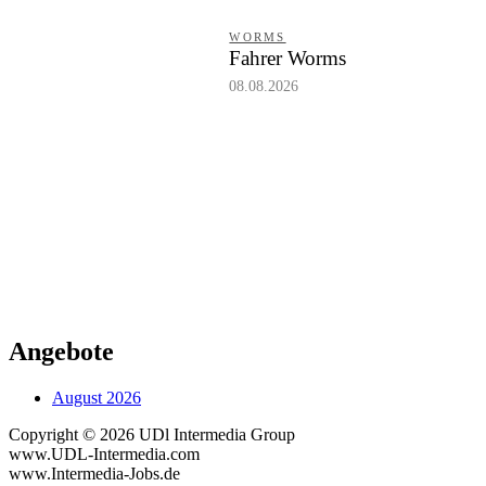
WORMS
Fahrer Worms
08.08.2026
Angebote
August 2026
Copyright © 2026 UDl Intermedia Group
www.UDL-Intermedia.com
www.Intermedia-Jobs.de