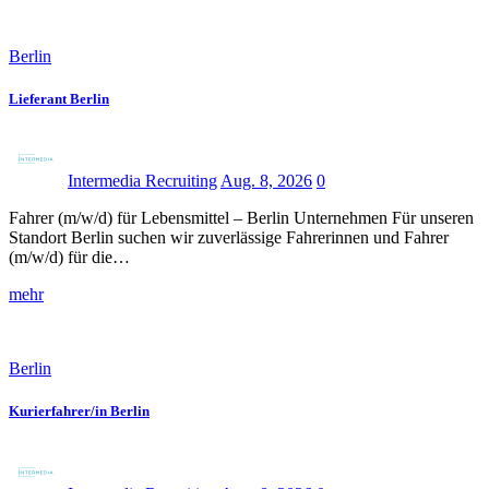
Berlin
Lieferant Berlin
Intermedia Recruiting
Aug. 8, 2026
0
Fahrer (m/w/d) für Lebensmittel – Berlin Unternehmen Für unseren
Standort Berlin suchen wir zuverlässige Fahrerinnen und Fahrer
(m/w/d) für die…
mehr
Berlin
Kurierfahrer/in Berlin