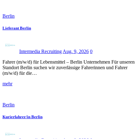
Berlin
Lieferant Berlin
Intermedia Recruiting
Aug. 9, 2026
0
Fahrer (m/w/d) für Lebensmittel – Berlin Unternehmen Für unseren
Standort Berlin suchen wir zuverlässige Fahrerinnen und Fahrer
(m/w/d) für die…
mehr
Berlin
Kurierfahrer/in Berlin