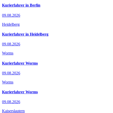
Kurierfahrer in Berlin
09.08.2026
Heidelberg
Kurierfahrer in Heidelberg
09.08.2026
Worms
Kurierfahrer Worms
09.08.2026
Worms
Kurierfahrer Worms
09.08.2026
Kaiserslautern