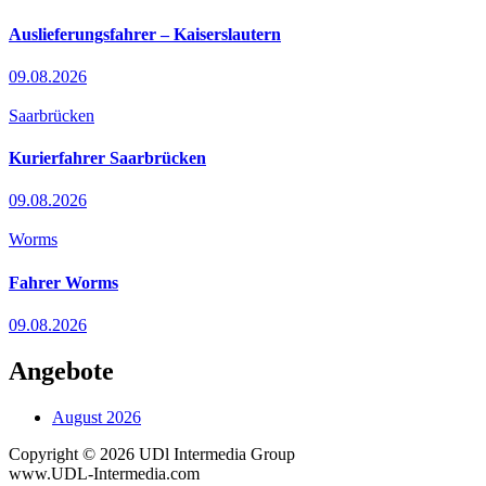
Auslieferungsfahrer – Kaiserslautern
09.08.2026
Saarbrücken
Kurierfahrer Saarbrücken
09.08.2026
Worms
Fahrer Worms
09.08.2026
Angebote
August 2026
Copyright © 2026 UDl Intermedia Group
www.UDL-Intermedia.com