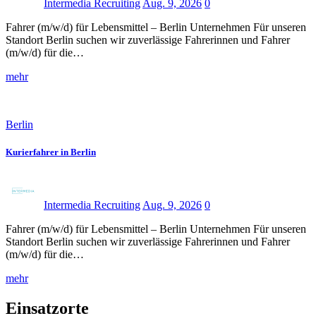
Intermedia Recruiting
Aug. 9, 2026
0
Fahrer (m/w/d) für Lebensmittel – Berlin Unternehmen Für unseren
Standort Berlin suchen wir zuverlässige Fahrerinnen und Fahrer
(m/w/d) für die…
mehr
Berlin
Kurierfahrer in Berlin
Intermedia Recruiting
Aug. 9, 2026
0
Fahrer (m/w/d) für Lebensmittel – Berlin Unternehmen Für unseren
Standort Berlin suchen wir zuverlässige Fahrerinnen und Fahrer
(m/w/d) für die…
mehr
Einsatzorte