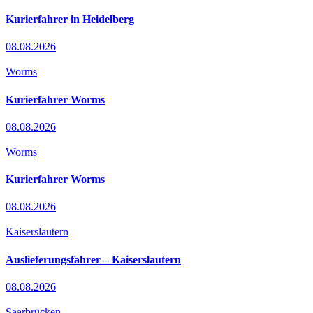
Kurierfahrer in Heidelberg
08.08.2026
Worms
Kurierfahrer Worms
08.08.2026
Worms
Kurierfahrer Worms
08.08.2026
Kaiserslautern
Auslieferungsfahrer – Kaiserslautern
08.08.2026
Saarbrücken