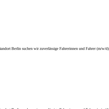
tandort Berlin suchen wir zuverlässige Fahrerinnen und Fahrer (m/w/d