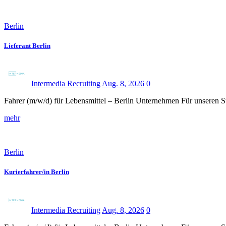
Berlin
Lieferant Berlin
Intermedia Recruiting
Aug. 8, 2026
0
Fahrer (m/w/d) für Lebensmittel – Berlin Unternehmen Für unseren S
mehr
Berlin
Kurierfahrer/in Berlin
Intermedia Recruiting
Aug. 8, 2026
0