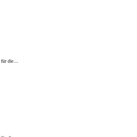
) für die…