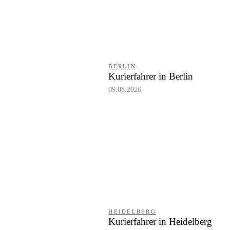
BERLIN
Kurierfahrer in Berlin
09.08.2026
HEIDELBERG
Kurierfahrer in Heidelberg