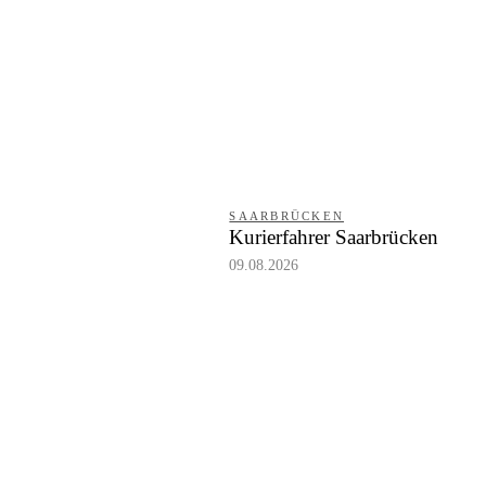
SAARBRÜCKEN
Kurierfahrer Saarbrücken
09.08.2026