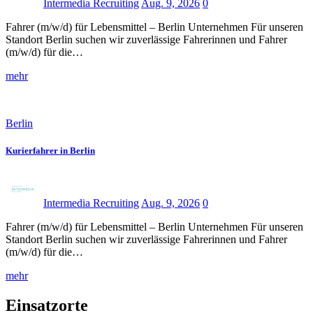
Intermedia Recruiting
Aug. 9, 2026
0
Fahrer (m/w/d) für Lebensmittel – Berlin Unternehmen Für unseren
Standort Berlin suchen wir zuverlässige Fahrerinnen und Fahrer
(m/w/d) für die…
mehr
Berlin
Kurierfahrer in Berlin
Intermedia Recruiting
Aug. 9, 2026
0
Fahrer (m/w/d) für Lebensmittel – Berlin Unternehmen Für unseren
Standort Berlin suchen wir zuverlässige Fahrerinnen und Fahrer
(m/w/d) für die…
mehr
Einsatzorte