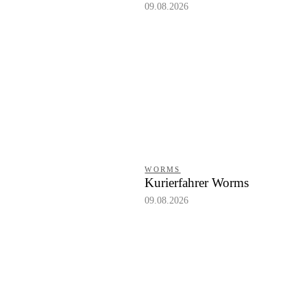
09.08.2026
WORMS
Kurierfahrer Worms
09.08.2026