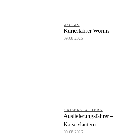
WORMS
Kurierfahrer Worms
09.08.2026
KAISERSLAUTERN
Auslieferungsfahrer –
Kaiserslautern
09.08.2026