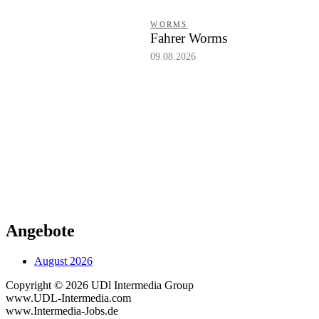
WORMS
Fahrer Worms
09.08.2026
Angebote
August 2026
Copyright © 2026 UDl Intermedia Group
www.UDL-Intermedia.com
www.Intermedia-Jobs.de