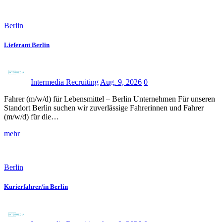
Berlin
Lieferant Berlin
Intermedia Recruiting
Aug. 9, 2026
0
Fahrer (m/w/d) für Lebensmittel – Berlin Unternehmen Für unseren
Standort Berlin suchen wir zuverlässige Fahrerinnen und Fahrer
(m/w/d) für die…
mehr
Berlin
Kurierfahrer/in Berlin