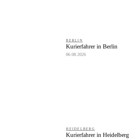
BERLIN
Kurierfahrer in Berlin
06.08.2026
HEIDELBERG
Kurierfahrer in Heidelberg