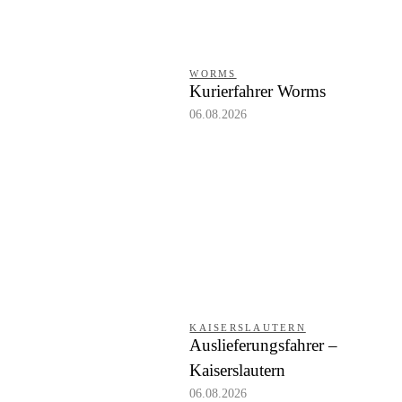
WORMS
Kurierfahrer Worms
06.08.2026
KAISERSLAUTERN
Auslieferungsfahrer –
Kaiserslautern
06.08.2026