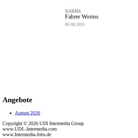
WORMS
Fahrer Worms
06.08.2026
Angebote
August 2026
Copyright © 2026 UDl Intermedia Group
www.UDL-Intermedia.com
www.Intermedia-Jobs.de