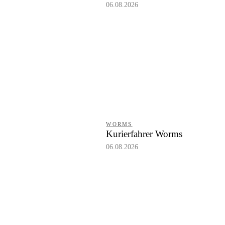
06.08.2026
WORMS
Kurierfahrer Worms
06.08.2026