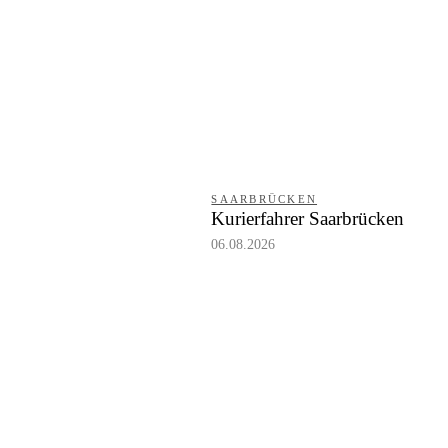
SAARBRÜCKEN
Kurierfahrer Saarbrücken
06.08.2026