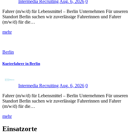
Intermedia Recruiting
Aug. 6, 2026
0
Fahrer (m/w/d) für Lebensmittel – Berlin Unternehmen Für unseren
Standort Berlin suchen wir zuverlässige Fahrerinnen und Fahrer
(m/w/d) für die…
mehr
Berlin
Kurierfahrer in Berlin
Intermedia Recruiting
Aug. 6, 2026
0
Fahrer (m/w/d) für Lebensmittel – Berlin Unternehmen Für unseren
Standort Berlin suchen wir zuverlässige Fahrerinnen und Fahrer
(m/w/d) für die…
mehr
Einsatzorte