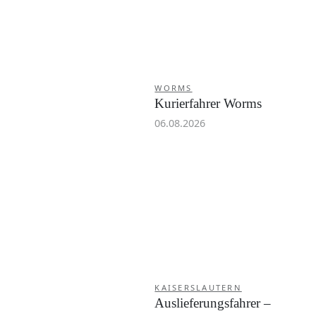
WORMS
Kurierfahrer Worms
06.08.2026
KAISERSLAUTERN
Auslieferungsfahrer –