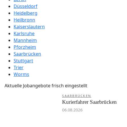
Düsseldorf
Heidelberg
Heilbronn
Kaiserslautern
Karlsruhe
Mannheim
Pforzheim
Saarbrücken
Stuttgart
Trier
Worms
Aktuelle Jobangebote frisch eingestellt
SAARBRÜCKEN
Kurierfahrer Saarbrücken
06.08.2026