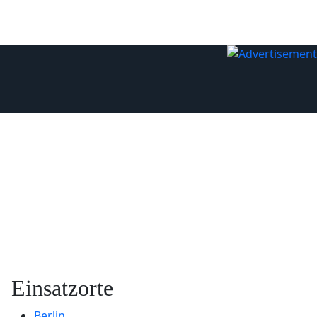
Einsatzorte
Berlin