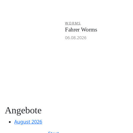
WORMS
Fahrer Worms
06.08.2026
Angebote
August 2026