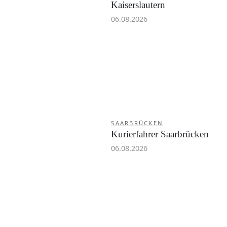
Kaiserslautern
06.08.2026
SAARBRÜCKEN
Kurierfahrer Saarbrücken
06.08.2026