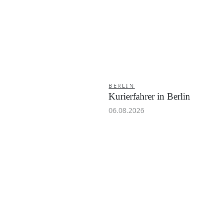
BERLIN
Kurierfahrer in Berlin
06.08.2026