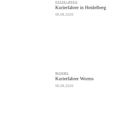
HEIDELBERG
Kurierfahrer in Heidelberg
06.08.2026
WORMS
Kurierfahrer Worms
06.08.2026