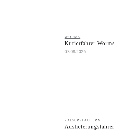
WORMS
Kurierfahrer Worms
07.08.2026
KAISERSLAUTERN
Auslieferungsfahrer –