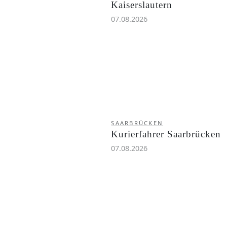
Kaiserslautern
07.08.2026
SAARBRÜCKEN
Kurierfahrer Saarbrücken
07.08.2026