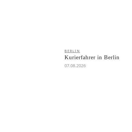
BERLIN
Kurierfahrer in Berlin
07.08.2026