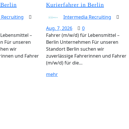
 Berlin
Kurierfahrer in Berlin
 Recruiting
Intermedia Recruiting
Aug. 7, 2026
0
 Lebensmittel –
Fahrer (m/w/d) für Lebensmittel –
n Für unseren
Berlin Unternehmen Für unseren
chen wir
Standort Berlin suchen wir
rinnen und Fahrer
zuverlässige Fahrerinnen und Fahrer
(m/w/d) für die…
mehr