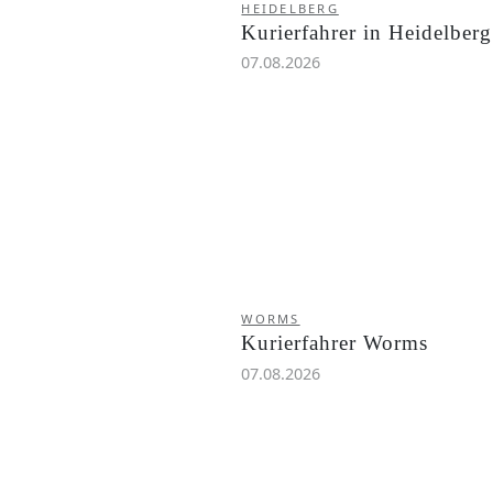
HEIDELBERG
Kurierfahrer in Heidelberg
07.08.2026
WORMS
Kurierfahrer Worms
07.08.2026