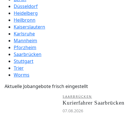
Düsseldorf
Heidelberg
Heilbronn
Kaiserslautern
Karlsruhe
Mannheim
Pforzheim
Saarbrücken
Stuttgart
Trier
Worms
Aktuelle Jobangebote frisch eingestellt
SAARBRÜCKEN
Kurierfahrer Saarbrücken
07.08.2026