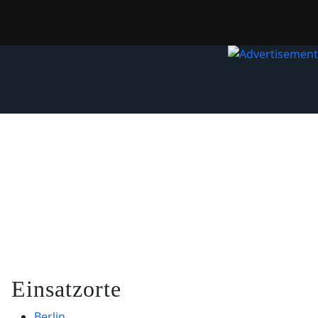
Einsatzorte
Berlin