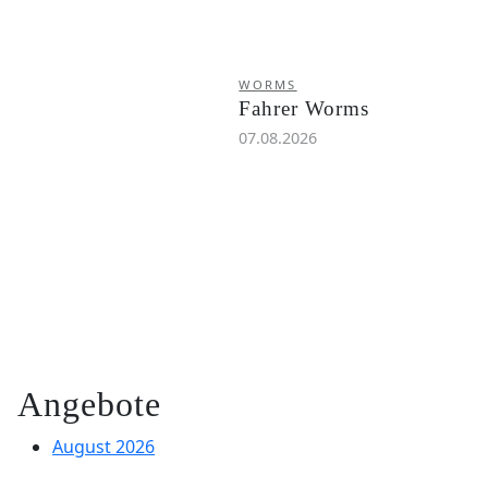
WORMS
Fahrer Worms
07.08.2026
Angebote
August 2026